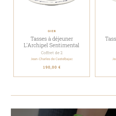
GIEN
Tasses à déjeuner
Tass
L'Archipel Sentimental
Coffret de 2
Jean-Charles de Castelbajac
Je
190,00 €