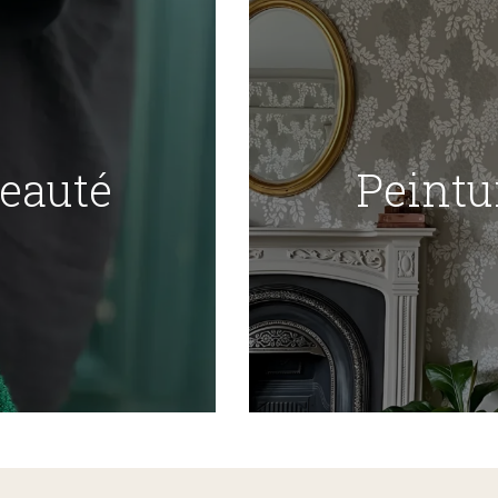
Beauté
Peintu