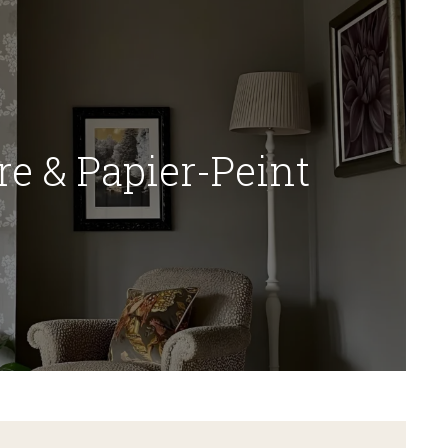
re & Papier-Peint