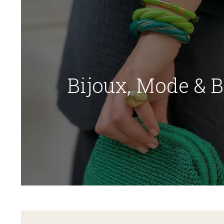
Bijoux, Mode & 