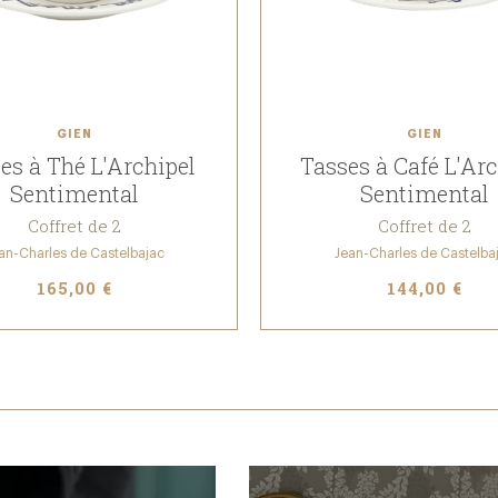
GIEN
GIEN
es à Thé L'Archipel
Tasses à Café L'Arc
Sentimental
Sentimental
Coffret de 2
Coffret de 2
an-Charles de Castelbajac
Jean-Charles de Castelba
165,00 €
144,00 €