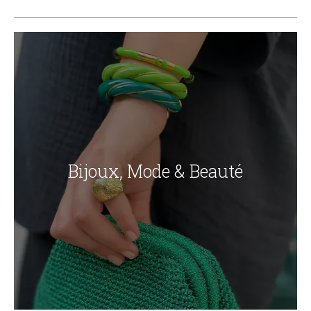
Bijoux, Mode & Beauté