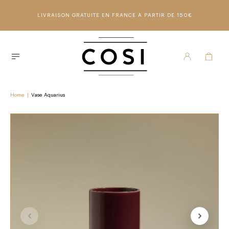
LIVRAISON GRATUITE EN FRANCE À PARTIR DE 150€
Home
|
Vase Aquarius