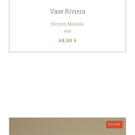
Vase Riviera
Moyen Modèle
Noir
68,00 €
ÉPUISÉ