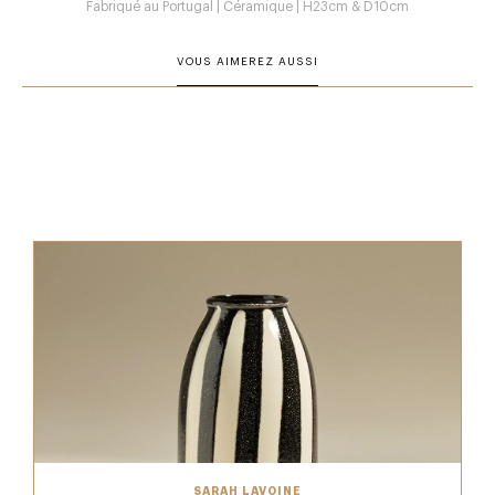
Fabriqué au Portugal | Céramique | H23cm & D10cm
VOUS AIMEREZ AUSSI
SARAH LAVOINE