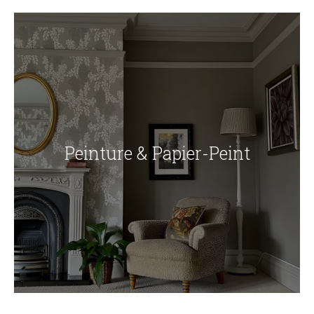
Peinture & Papier-Peint