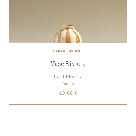
SARAH LAVOINE
Vase Riviera
Petit Modèle
Ambre
48,00 €