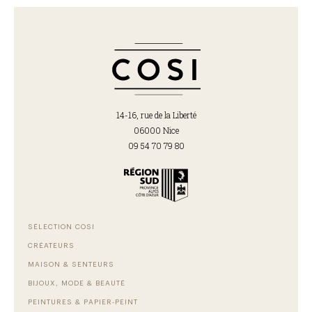
14-16, rue de la Liberté
06000 Nice
09 54 70 79 80
SÉLECTION COSI
CRÉATEURS
MAISON & SENTEURS
BIJOUX, MODE & BEAUTÉ
PEINTURES & PAPIER-PEINT