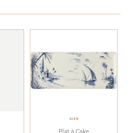
GIEN
Plat à Cake