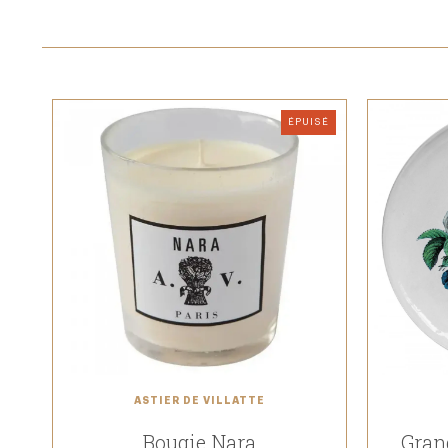
ÉPUISÉ
ASTIER DE VILLATTE
Bougie Nara
Gran