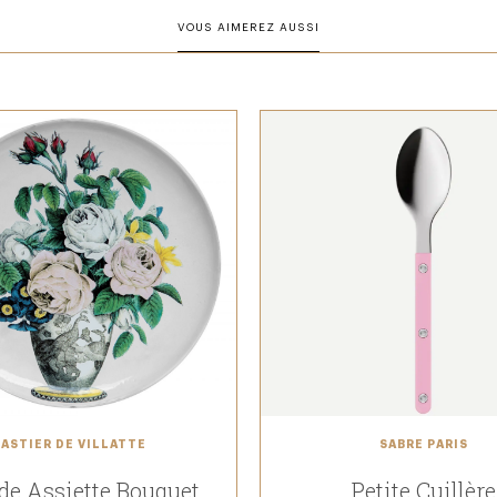
VOUS AIMEREZ AUSSI
ASTIER DE VILLATTE
SABRE PARIS
de Assiette Bouquet
Petite Cuillère