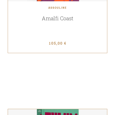
ASSOULINE
Amalfi Coast
105,00 €