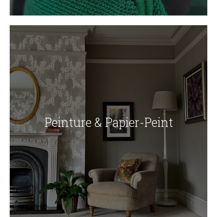
Peinture & Papier-Peint