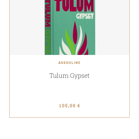
ASSOULINE
Tulum Gypset
105,00 €