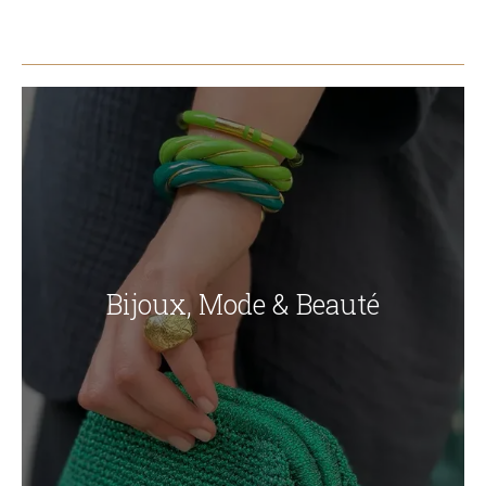
Bijoux, Mode & Beauté