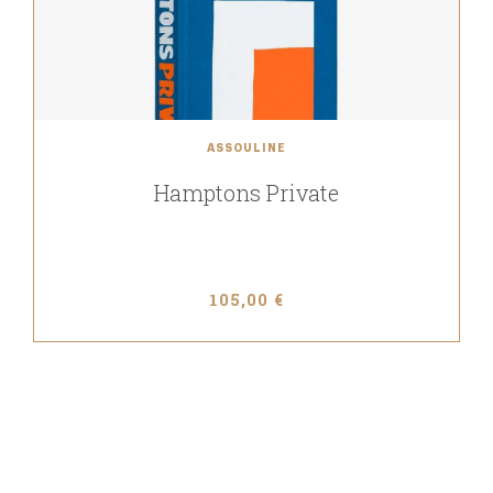
ASSOULINE
Hamptons Private
105,00 €