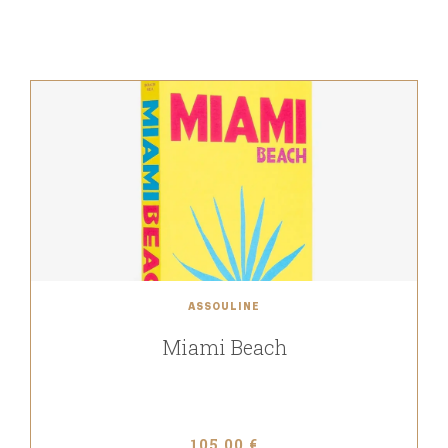
ASSOULINE
Miami Beach
105,00 €