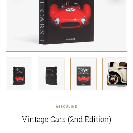
ASSOULINE
Vintage Cars (2nd Edition)