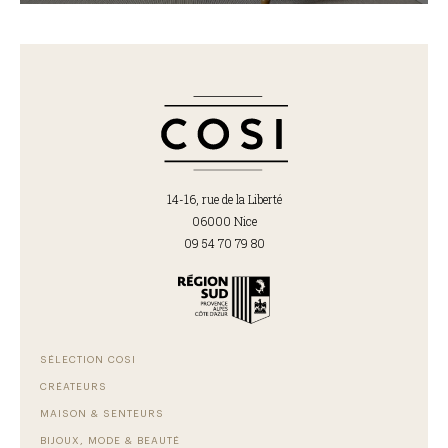
14-16, rue de la Liberté
06000 Nice
09 54 70 79 80
SÉLECTION COSI
CRÉATEURS
MAISON & SENTEURS
BIJOUX, MODE & BEAUTÉ