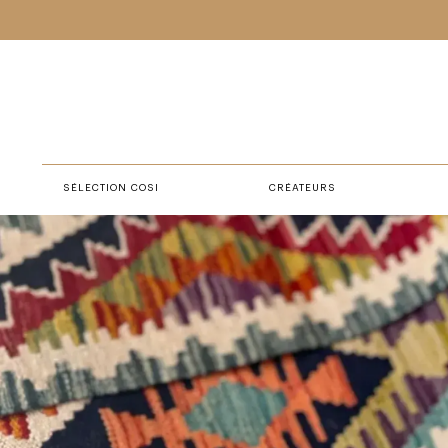
SÉLECTION COSI
CRÉATEURS