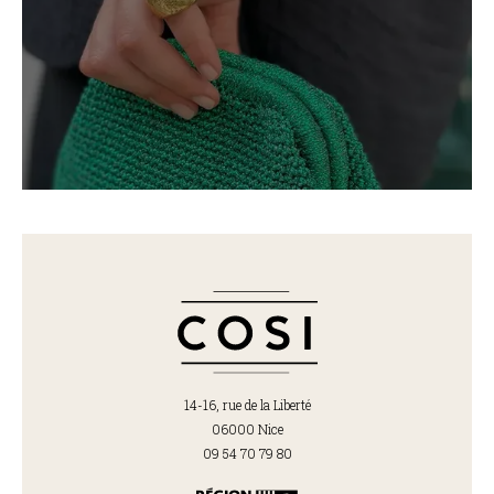
14-16, rue de la Liberté
06000 Nice
09 54 70 79 80