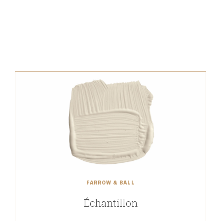
FARROW & BALL
Échantillon