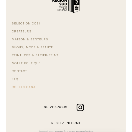
SÉLECTION COSI
CRÉATEURS
MAISON & SENTEURS
BIJOUX, MODE & BEAUTÉ
PEINTURES & PAPIER-PEINT
NOTRE BOUTIQUE
CONTACT
FAQ
COSI IN CASA
SUIVEZ-NOUS
RESTEZ INFORMÉ