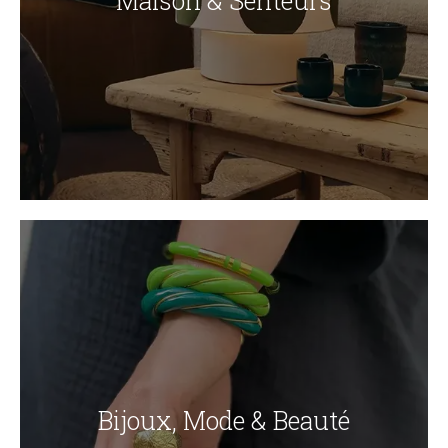
Maison & Senteurs
Bijoux, Mode & Beauté