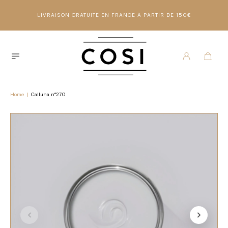
LIVRAISON GRATUITE EN FRANCE À PARTIR DE 150€
Home
|
Calluna n°270