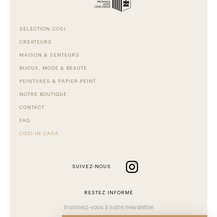
SÉLECTION COSI
CRÉATEURS
MAISON & SENTEURS
BIJOUX, MODE & BEAUTÉ
PEINTURES & PAPIER-PEINT
NOTRE BOUTIQUE
CONTACT
FAQ
COSI IN CASA
SUIVEZ-NOUS
RESTEZ INFORMÉ
Inscrivez-vous à notre newsletter