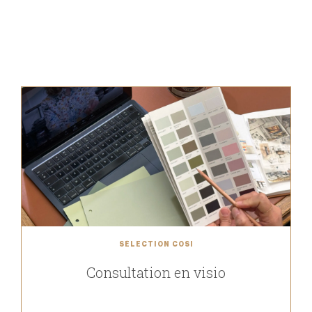
SÉLECTION COSI
Consultation en visio