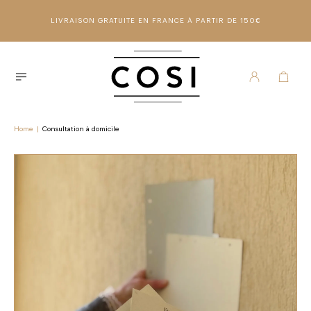
LIVRAISON GRATUITE EN FRANCE À PARTIR DE 150€
Home
|
Consultation à domicile