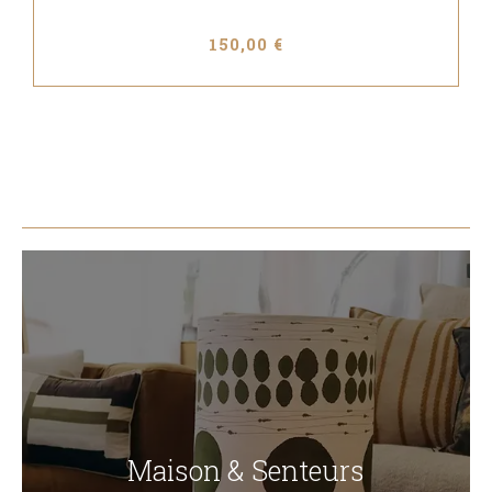
150,00 €
Maison & Senteurs