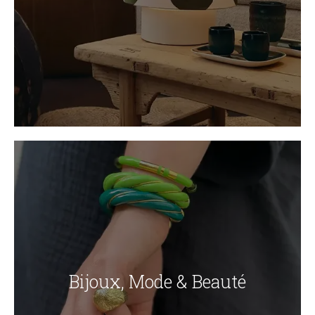
Bijoux, Mode & Beauté