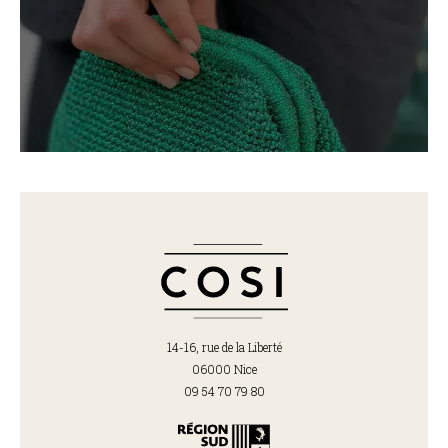
14-16, rue de la Liberté
06000 Nice
09 54 70 79 80