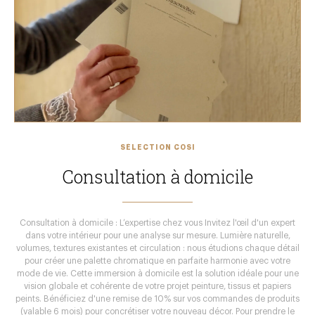
SÉLECTION COSI
Consultation à domicile
Consultation à domicile : L’expertise chez vous Invitez l'œil d'un expert
dans votre intérieur pour une analyse sur mesure. Lumière naturelle,
volumes, textures existantes et circulation : nous étudions chaque détail
pour créer une palette chromatique en parfaite harmonie avec votre
mode de vie. Cette immersion à domicile est la solution idéale pour une
vision globale et cohérente de votre projet peinture, tissus et papiers
peints. Bénéficiez d'une remise de 10% sur vos commandes de produits
(valable 6 mois) pour concrétiser votre nouveau décor. Pour prendre le