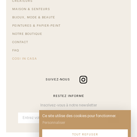
CRÉATEURS
MAISON & SENTEURS
BIJOUX, MODE & BEAUTÉ
PEINTURES & PAPIER-PEINT
NOTRE BOUTIQUE
CONTACT
FAQ
COSI IN CASA
SUIVEZ-NOUS
RESTEZ INFORMÉ
Inscrivez-vous à notre newsletter
Ce site utilise des cookies pour fonctionner.
OK
Personnaliser
TOUT REFUSER