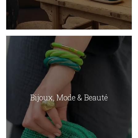
Bijoux, Mode & Beauté