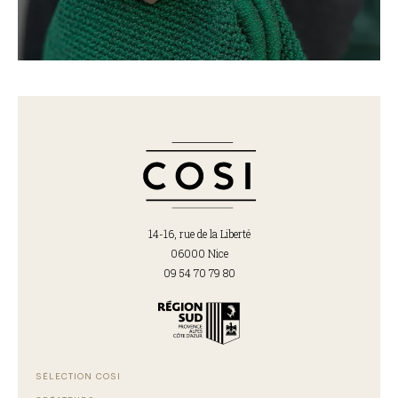
14-16, rue de la Liberté
06000 Nice
09 54 70 79 80
SÉLECTION COSI