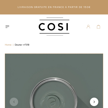
LIVRAISON GRATUITE EN FRANCE À PARTIR DE 150€
Home
|
Douter n°318