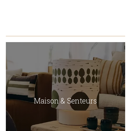
Maison & Senteurs