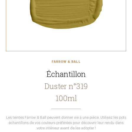
FARROW & BALL
Échantillon
Duster n°319
100ml
Les teintes Farrow & Ball peuvent donner vie à une pièce. Utilisez les pots
échantillons de vos couleurs préférées pour découvrir leur rendu dans
votre intérieur avant de les adopter !