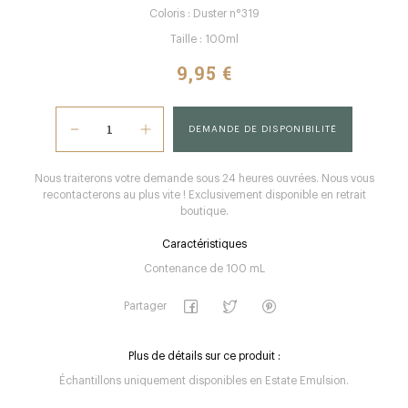
Coloris : Duster n°319
Taille : 100ml
9,95 €
DEMANDE DE DISPONIBILITÉ
Nous traiterons votre demande sous 24 heures ouvrées. Nous vous
recontacterons au plus vite ! Exclusivement disponible en retrait
boutique.
Caractéristiques
Contenance de 100 mL
Partager
Plus de détails sur ce produit :
Échantillons uniquement disponibles en Estate Emulsion.