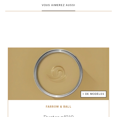
VOUS AIMEREZ AUSSI
+ DE MODÈLES
FARROW & BALL