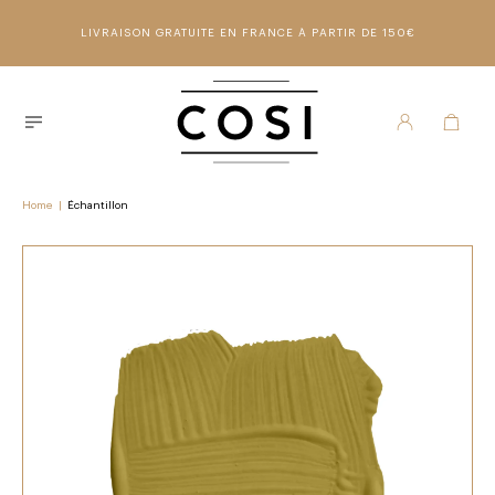
LIVRAISON GRATUITE EN FRANCE À PARTIR DE 150€
Home
|
Échantillon