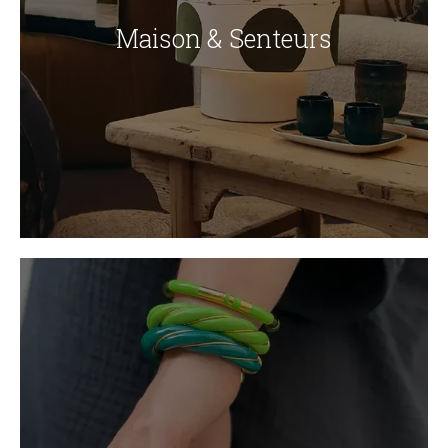
Maison & Senteurs