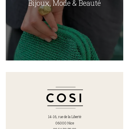
Bijoux, Mode & Beauté
14-16, rue de la Liberté
06000 Nice