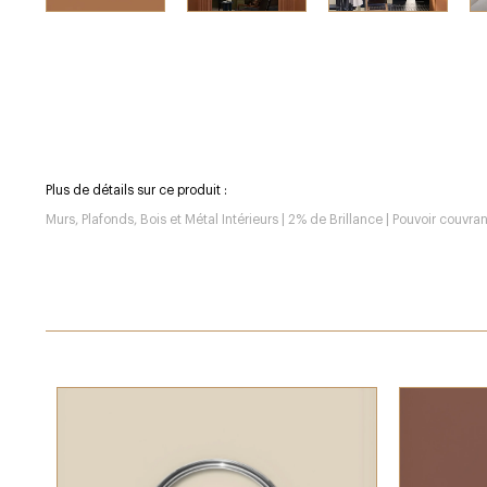
Plus de détails sur ce produit :
Murs, Plafonds, Bois et Métal Intérieurs | 2% de Brillance | Pouvoir couvr