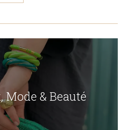
x, Mode & Beauté