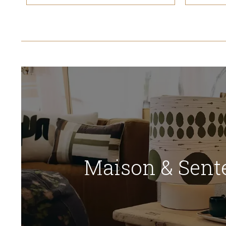
Maison & Sent