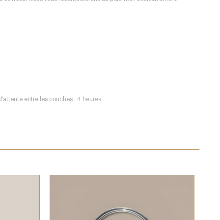
d’attente entre les couches : 4 heures.