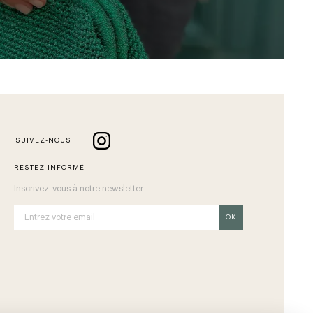
SUIVEZ-NOUS
RESTEZ INFORMÉ
Inscrivez-vous à notre newsletter
OK