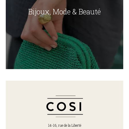
Bijoux, Mode & Beauté
14-16, rue de la Liberté