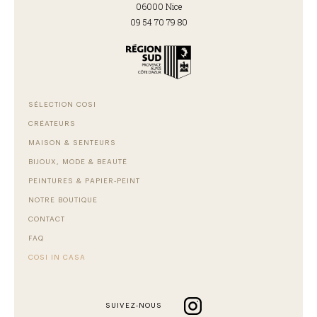
06000 Nice
09 54 70 79 80
SÉLECTION COSI
CRÉATEURS
MAISON & SENTEURS
BIJOUX, MODE & BEAUTÉ
PEINTURES & PAPIER-PEINT
NOTRE BOUTIQUE
CONTACT
FAQ
COSI IN CASA
SUIVEZ-NOUS