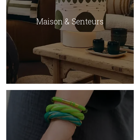
Maison & Senteurs