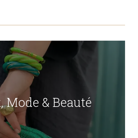
x, Mode & Beauté