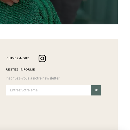
SUIVEZ-NOUS
RESTEZ INFORMÉ
Inscrivez-vous à notre newsletter
OK