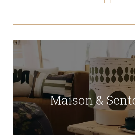
Maison & Sent