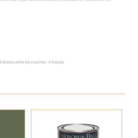
d’attente entre les couches : 4 heures.