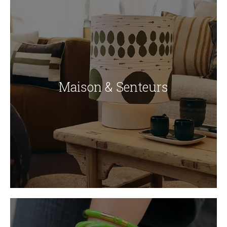
Maison & Senteurs