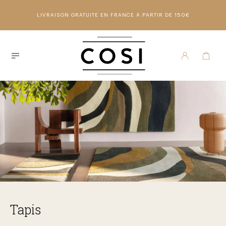
LIVRAISON GRATUITE EN FRANCE À PARTIR DE 150€
Tapis