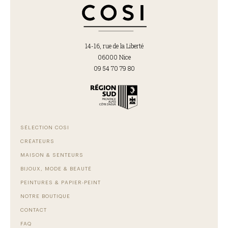
14-16, rue de la Liberté
06000 Nice
09 54 70 79 80
SÉLECTION COSI
CRÉATEURS
MAISON & SENTEURS
BIJOUX, MODE & BEAUTÉ
PEINTURES & PAPIER-PEINT
NOTRE BOUTIQUE
CONTACT
FAQ