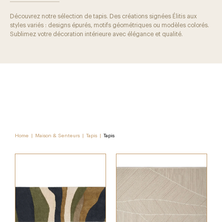
Découvrez notre sélection de tapis. Des créations signées Élitis aux
styles variés : designs épurés, motifs géométriques ou modèles colorés.
Sublimez votre décoration intérieure avec élégance et qualité.
Home
|
Maison & Senteurs
|
Tapis
|
Tapis