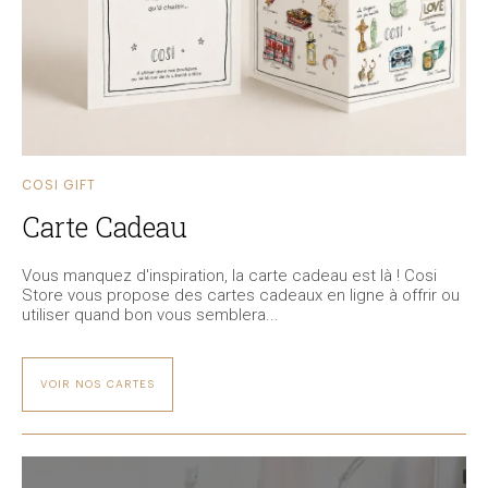
COSI GIFT
Carte Cadeau
Vous manquez d'inspiration, la carte cadeau est là ! Cosi
Store vous propose des cartes cadeaux en ligne à offrir ou
utiliser quand bon vous semblera...
VOIR NOS CARTES