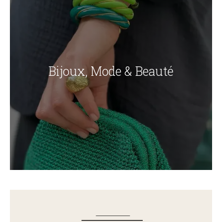
Bijoux, Mode & Beauté