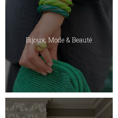
Bijoux, Mode & Beauté