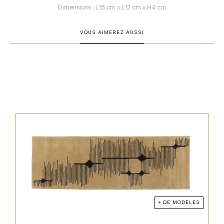
Dimensions : L18 cm x L12 cm x H4 cm
VOUS AIMEREZ AUSSI
+ DE MODÈLES