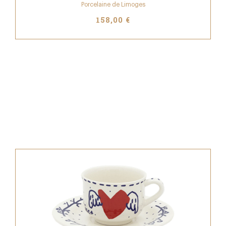
Porcelaine de Limoges
158,00 €