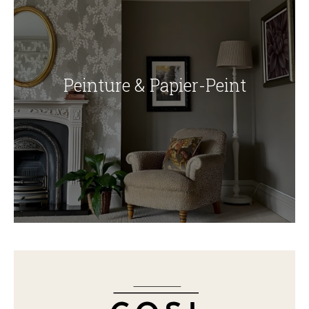
Peinture & Papier-Peint