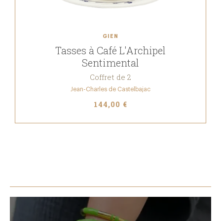
GIEN
Tasses à Café L'Archipel
Sentimental
Coffret de 2
Jean-Charles de Castelbajac
144,00 €