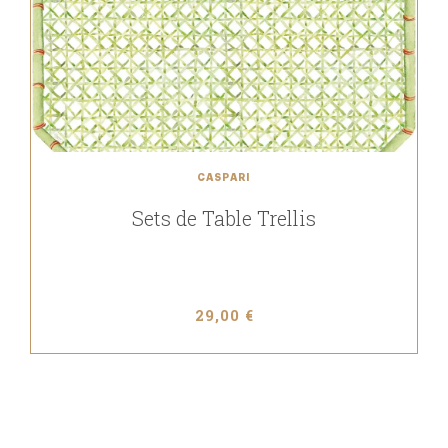
CASPARI
Sets de Table Trellis
29,00 €