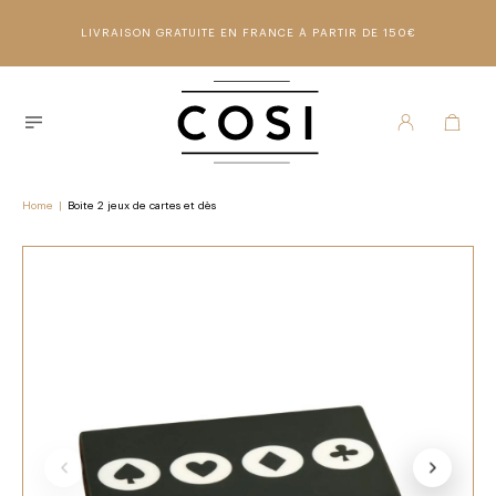
LIVRAISON GRATUITE EN FRANCE À PARTIR DE 150€
Home
|
Boite 2 jeux de cartes et dès