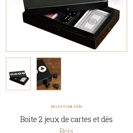
SÉLECTION COSI
Boite 2 jeux de cartes et dès
Bois