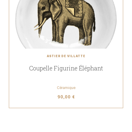
ASTIER DE VILLATTE
Coupelle Figurine Éléphant
Céramique
90,00 €