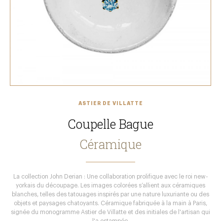
ASTIER DE VILLATTE
Coupelle Bague
Céramique
La collection John Derian : Une collaboration prolifique avec le roi new-
yorkais du découpage. Les images colorées s’allient aux céramiques
blanches, telles des tatouages inspirés par une nature luxuriante ou des
objets et paysages chatoyants. Céramique fabriquée à la main à Paris,
signée du monogramme Astier de Villatte et des initiales de l'artisan qui