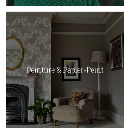
Peinture & Papier-Peint