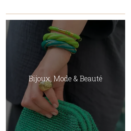
Bijoux, Mode & Beauté