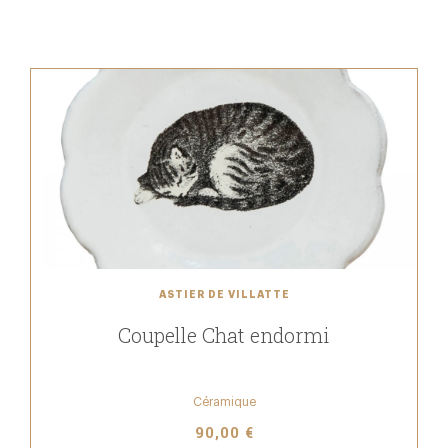
ASTIER DE VILLATTE
Coupelle Chat endormi
Céramique
90,00 €