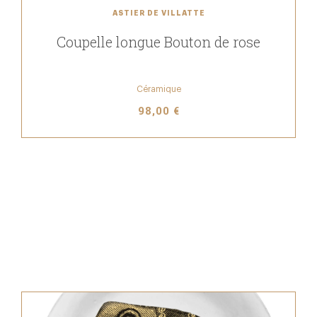
ASTIER DE VILLATTE
Coupelle longue Bouton de rose
Céramique
98,00 €