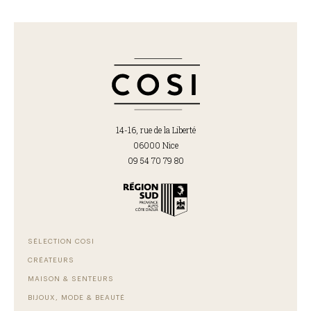
14-16, rue de la Liberté
06000 Nice
09 54 70 79 80
SÉLECTION COSI
CRÉATEURS
MAISON & SENTEURS
BIJOUX, MODE & BEAUTÉ