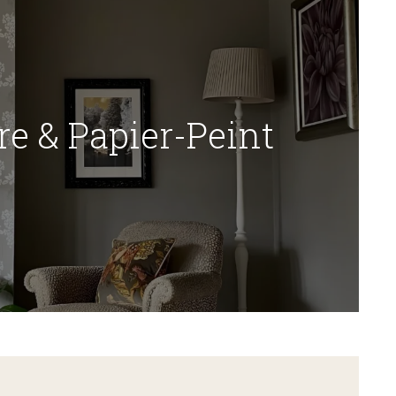
re & Papier-Peint