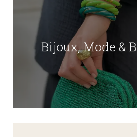
Bijoux, Mode & 