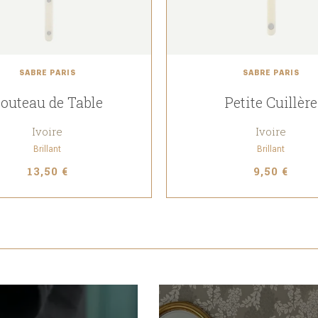
SABRE PARIS
SABRE PARIS
outeau de Table
Petite Cuillère
Ivoire
Ivoire
Brillant
Brillant
13,50 €
9,50 €