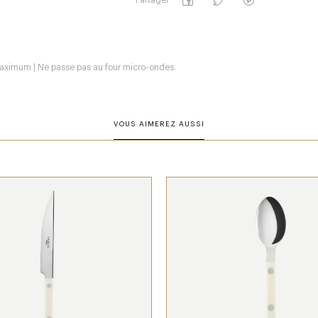
Partager
 maximum | Ne passe pas au four micro-ondes.
VOUS AIMEREZ AUSSI