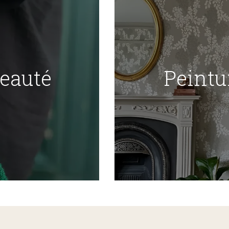
Beauté
Peintu