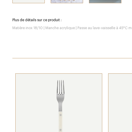
Plus de détails sur ce produit :
Matière inox 18/10 | Manche acrylique | Passe au lave-vaisselle à 45°C