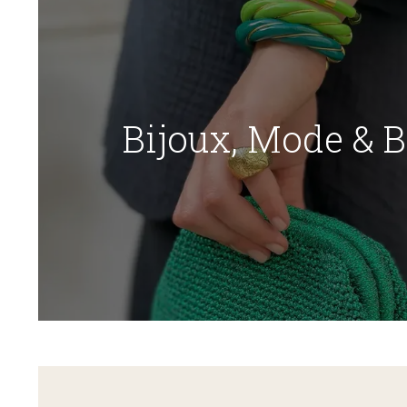
Bijoux, Mode & 