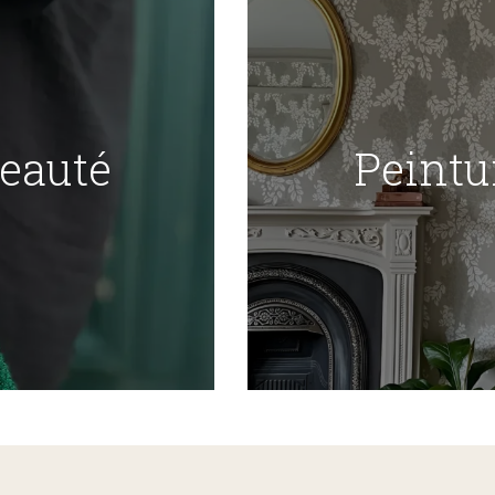
Beauté
Peintu