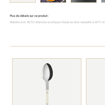
Plus de détails sur ce produit :
Matière inox 18/10 | Manche acrylique | Passe au lave-vaisselle à 45°C