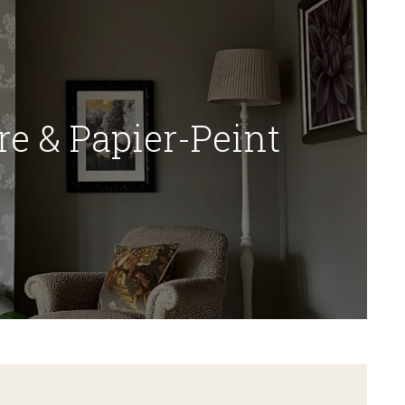
re & Papier-Peint