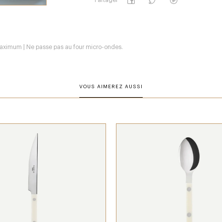
Partager
 maximum | Ne passe pas au four micro-ondes.
VOUS AIMEREZ AUSSI