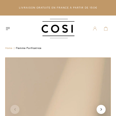
LIVRAISON GRATUITE EN FRANCE À PARTIR DE 150€
Home
|
Flamme Purificatrice