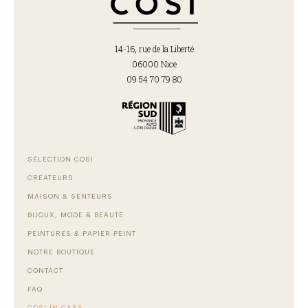
14-16, rue de la Liberté
06000 Nice
09 54 70 79 80
SÉLECTION COSI
CRÉATEURS
MAISON & SENTEURS
BIJOUX, MODE & BEAUTÉ
PEINTURES & PAPIER-PEINT
NOTRE BOUTIQUE
CONTACT
FAQ