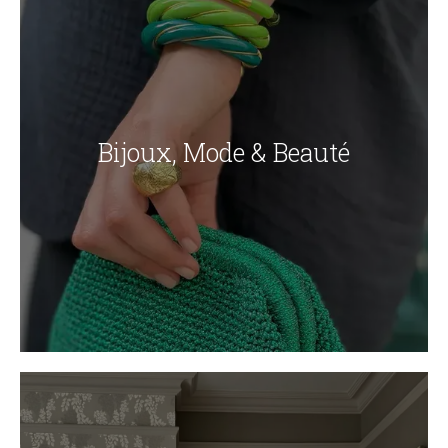
Bijoux, Mode & Beauté