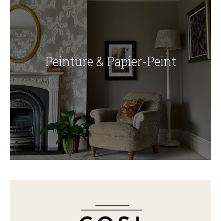
Peinture & Papier-Peint