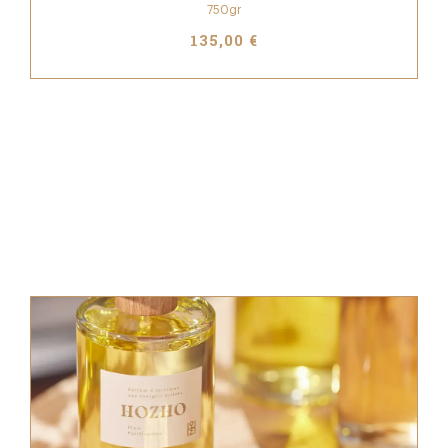
750gr
135,00 €