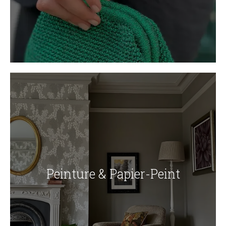
Peinture & Papier-Peint