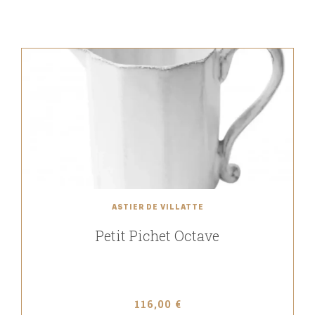
ASTIER DE VILLATTE
Petit Pichet Octave
116,00 €