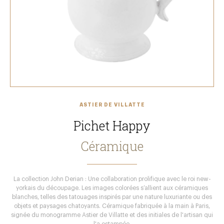
ASTIER DE VILLATTE
Pichet Happy
Céramique
La collection John Derian : Une collaboration prolifique avec le roi new-
yorkais du découpage. Les images colorées s’allient aux céramiques
blanches, telles des tatouages inspirés par une nature luxuriante ou des
objets et paysages chatoyants. Céramique fabriquée à la main à Paris,
signée du monogramme Astier de Villatte et des initiales de l'artisan qui