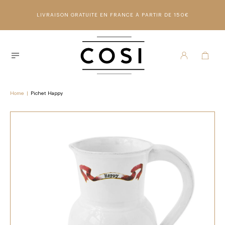
LIVRAISON GRATUITE EN FRANCE À PARTIR DE 150€
Home
|
Pichet Happy