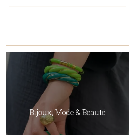
Bijoux, Mode & Beauté